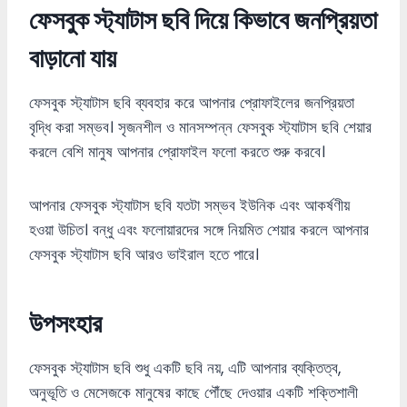
ফেসবুক স্ট্যাটাস ছবি দিয়ে কিভাবে জনপ্রিয়তা
বাড়ানো যায়
ফেসবুক স্ট্যাটাস ছবি ব্যবহার করে আপনার প্রোফাইলের জনপ্রিয়তা
বৃদ্ধি করা সম্ভব। সৃজনশীল ও মানসম্পন্ন ফেসবুক স্ট্যাটাস ছবি শেয়ার
করলে বেশি মানুষ আপনার প্রোফাইল ফলো করতে শুরু করবে।
আপনার ফেসবুক স্ট্যাটাস ছবি যতটা সম্ভব ইউনিক এবং আকর্ষণীয়
হওয়া উচিত। বন্ধু এবং ফলোয়ারদের সঙ্গে নিয়মিত শেয়ার করলে আপনার
ফেসবুক স্ট্যাটাস ছবি আরও ভাইরাল হতে পারে।
উপসংহার
ফেসবুক স্ট্যাটাস ছবি শুধু একটি ছবি নয়, এটি আপনার ব্যক্তিত্ব,
অনুভূতি ও মেসেজকে মানুষের কাছে পৌঁছে দেওয়ার একটি শক্তিশালী