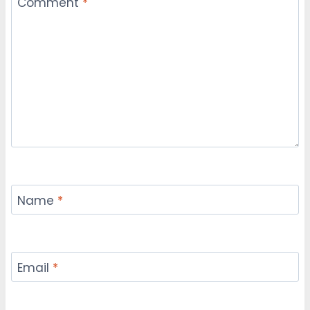
Comment
*
Name
*
Email
*