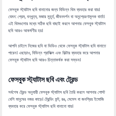
ফেসবুক স্ট্যাটাস ছবি বানানোর জন্য বিভিন্ন থিম ব্যবহার করা যায়।
যেমন: প্রেম, বন্ধুত্ব, মজার মুহূর্ত, জীবনদর্শন বা অনুপ্রেরণামূলক বার্তা।
এই থিমগুলোর মধ্যে সঠিক ছবি বাছাই করলে আপনার ফেসবুক স্ট্যাটাস
ছবি আরও আকর্ষণীয় হয়।
আপনি চাইলে নিজের ছবি বা ভিডিও থেকে ফেসবুক স্ট্যাটাস ছবি বানাতে
পারেন। এছাড়াও, বিভিন্ন গ্রাফিক্স এবং ফিল্টার ব্যবহার করে আপনার
ফেসবুক স্ট্যাটাস ছবি আরও চিত্তাকর্ষক করা সম্ভব।
ফেসবুক স্ট্যাটাস ছবি এবং ট্রেন্ড
সর্বশেষ ট্রেন্ড অনুযায়ী ফেসবুক স্ট্যাটাস ছবি তৈরি করলে আপনার পোস্ট
বেশি মানুষের নজর কাড়ে। ট্রেন্ডিং ফন্ট, রঙ, মেমেস বা জনপ্রিয় ইমোজি
ব্যবহার করে ফেসবুক স্ট্যাটাস ছবি বানানো যায়।