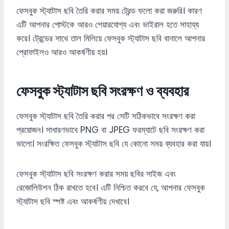
ফেসবুক স্ট্যাটাস ছবি তৈরি করার সময় ট্রেন্ড ফলো করা জরুরি। কারণ
এটি আপনার পোস্টকে আরও শেয়ারযোগ্য এবং ভাইরাল হতে সাহায্য
করে। ট্রেন্ডের সাথে তাল মিলিয়ে ফেসবুক স্ট্যাটাস ছবি বানালে আপনার
প্রোফাইলও আরও আকর্ষণীয় হয়।
ফেসবুক স্ট্যাটাস ছবি সংরক্ষণ ও ব্যবহার
ফেসবুক স্ট্যাটাস ছবি তৈরি করার পর সেটি সঠিকভাবে সংরক্ষণ করা
প্রয়োজন। সাধারণভাবে PNG বা JPEG ফরম্যাটে ছবি সংরক্ষণ করা
ভালো। সংরক্ষিত ফেসবুক স্ট্যাটাস ছবি যে কোনো সময় ব্যবহার করা যায়।
ফেসবুক স্ট্যাটাস ছবি সংরক্ষণ করার সময় ছবির সাইজ এবং
রেজোলিউশন ঠিক রাখতে হবে। এটি নিশ্চিত করবে যে, আপনার ফেসবুক
স্ট্যাটাস ছবি স্পষ্ট এবং আকর্ষণীয় দেখাবে।