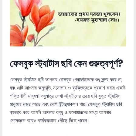
ফেসবুক স্ট্যাটাস ছবি কেন গুরুত্বপূর্ণ?
ফেসবুক স্ট্যাটাস ছবি আপনার ফেসবুক প্রোফাইলকে শুধু সুন্দর করে না,
বরং এটি আপনার অনুভূতি, মনোভাব ও ব্যক্তিত্বকে প্রকাশ করার একটি
শক্তিশালী মাধ্যম। শুধুমাত্র লেখা স্ট্যাটাসের চেয়ে ছবি যুক্ত স্ট্যাটাস
মানুষের নজর কাড়ে এবং বেশি ইন্টার‌্যাকশন পায়। ফেসবুক স্ট্যাটাস ছবি
ব্যবহার করে আপনি আপনার বন্ধু ও ফলোয়ারদের মধ্যে আপনার
মেসেজকে আরও কার্যকরভাবে পৌঁছে দিতে পারেন।