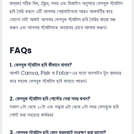
মাধ্যম। সঠিক থিম, ট্রেন্ড, সময় এবং ডিজাইন অনুসারে ফেসবুক স্ট্যাটাস
ছবি তৈরি করলে এটি আপনার প্রোফাইলকে আরও আকর্ষণীয় করে
তোলে। তাই আজই আপনার ফেসবুক স্ট্যাটাস ছবি তৈরির যাত্রা শুরু
করুন এবং আপনার স্ট্যাটাসকে অন্যদের চোখে আলাদা করুন।
FAQs
1. ফেসবুক স্ট্যাটাস ছবি কীভাবে বানাব?
আপনি Canva, Pixlr বা Fotor-এর মতো অনলাইন টুল ব্যবহার
করে সহজে ফেসবুক স্ট্যাটাস ছবি বানাতে পারেন।
2. ফেসবুক স্ট্যাটাস ছবি পোস্টের সেরা সময় কখন?
সকাল ৮টা থেকে ১০টা এবং সন্ধ্যা ৬টা থেকে ৮টা সময় ফেসবুকে ছবি
পোস্ট করা সবচেয়ে কার্যকর।
3. ফেসবুক স্ট্যাটাস ছবি কোন ফরম্যাটে সংরক্ষণ করা ভালো?