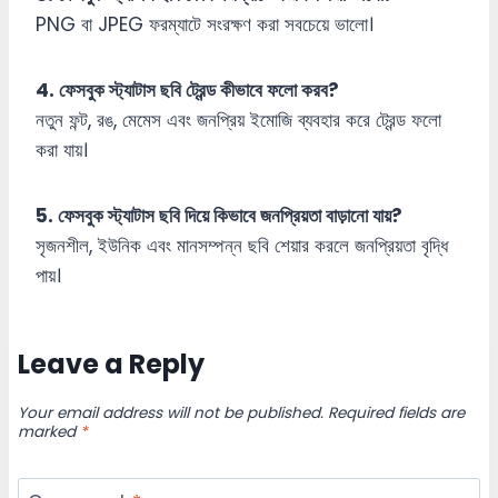
PNG বা JPEG ফরম্যাটে সংরক্ষণ করা সবচেয়ে ভালো।
4. ফেসবুক স্ট্যাটাস ছবি ট্রেন্ড কীভাবে ফলো করব?
নতুন ফন্ট, রঙ, মেমেস এবং জনপ্রিয় ইমোজি ব্যবহার করে ট্রেন্ড ফলো
করা যায়।
5. ফেসবুক স্ট্যাটাস ছবি দিয়ে কিভাবে জনপ্রিয়তা বাড়ানো যায়?
সৃজনশীল, ইউনিক এবং মানসম্পন্ন ছবি শেয়ার করলে জনপ্রিয়তা বৃদ্ধি
পায়।
Leave a Reply
Your email address will not be published.
Required fields are
marked
*