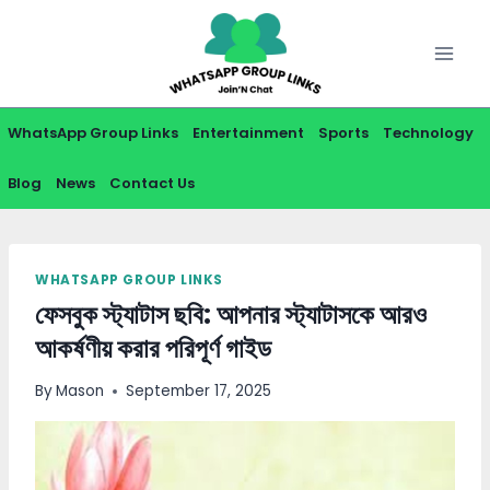
Skip
to
content
WhatsApp Group Links
Entertainment
Sports
Technology
Blog
News
Contact Us
WHATSAPP GROUP LINKS
ফেসবুক স্ট্যাটাস ছবি: আপনার স্ট্যাটাসকে আরও
আকর্ষণীয় করার পরিপূর্ণ গাইড
By
Mason
September 17, 2025