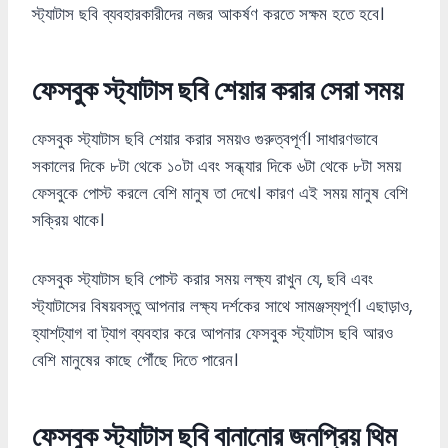
স্ট্যাটাস ছবি ব্যবহারকারীদের নজর আকর্ষণ করতে সক্ষম হতে হবে।
ফেসবুক স্ট্যাটাস ছবি শেয়ার করার সেরা সময়
ফেসবুক স্ট্যাটাস ছবি শেয়ার করার সময়ও গুরুত্বপূর্ণ। সাধারণভাবে
সকালের দিকে ৮টা থেকে ১০টা এবং সন্ধ্যার দিকে ৬টা থেকে ৮টা সময়
ফেসবুকে পোস্ট করলে বেশি মানুষ তা দেখে। কারণ এই সময় মানুষ বেশি
সক্রিয় থাকে।
ফেসবুক স্ট্যাটাস ছবি পোস্ট করার সময় লক্ষ্য রাখুন যে, ছবি এবং
স্ট্যাটাসের বিষয়বস্তু আপনার লক্ষ্য দর্শকের সাথে সামঞ্জস্যপূর্ণ। এছাড়াও,
হ্যাশট্যাগ বা ট্যাগ ব্যবহার করে আপনার ফেসবুক স্ট্যাটাস ছবি আরও
বেশি মানুষের কাছে পৌঁছে দিতে পারেন।
ফেসবুক স্ট্যাটাস ছবি বানানোর জনপ্রিয় থিম