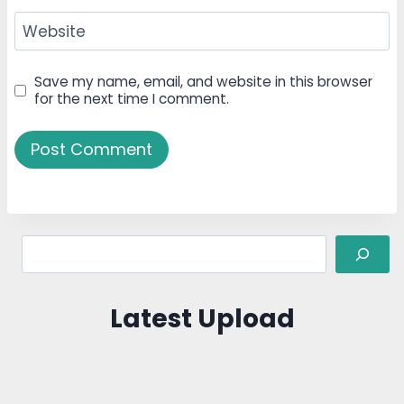
Website
Save my name, email, and website in this browser
for the next time I comment.
Search
Latest Upload